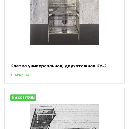
Клетка универсальная, двухэтажная КУ-2
В наличии
МЫ СОВЕТУЕМ