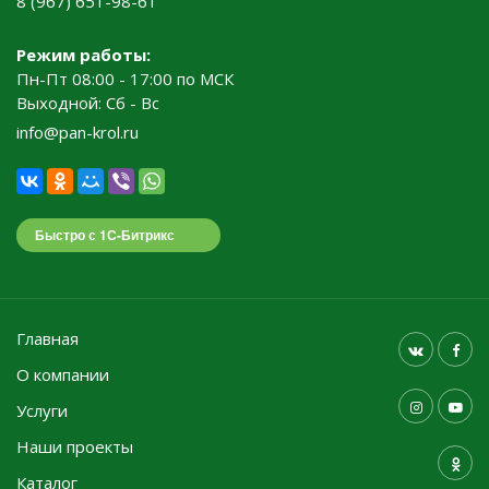
8 (967) 651-98-61
Режим работы:
Пн-Пт 08:00 - 17:00 по МСК
Выходной: Сб - Вс
info@pan-krol.ru
Быстро с 1С-Битрикс
Главная
О компании
Услуги
Наши проекты
Каталог