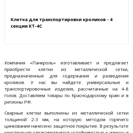
Клетка для транспортировки кроликов - 4
секции КТ-4С
Компания «Панкроль» изготавливает и предлагает
приобрести клетки из металлической сетки,
предназначенные для содержания и разведения
кроликов. У нас вы найдете универсальные и
транспортировочные изделия, рассчитанные на 4-8
голов. Доставляем товары по Краснодарскому краю и в
регионы РФ.
Сварные клетки выполнены из металлической сетки
толщиной 2-3 мм, на которую методом горячего
цинкования нанесено защитное покрытие. В результате
конструкция характеризуется устойчивостью к износу и