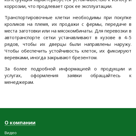
коррозии, что продлевает срок ее эксплуатации.
Транспортировочные клетки необходимы при покупке
кроликов на племя, их продажи с фермы, передаче в
места заготовки или на мясокомбинаты. Для перевозки в
автотранспорте сетки устанавливают в кузове в 4-5
рядов, чтобы их дверцы были направлены наружу.
Чтобы обеспечить устойчивость клеток, их фиксируют
веревками, иногда закрывают брезентом.
За более подробной информацией о продукции и
услугах, оформления заявки обращайтесь к
менеджерам.
О компании
Видео