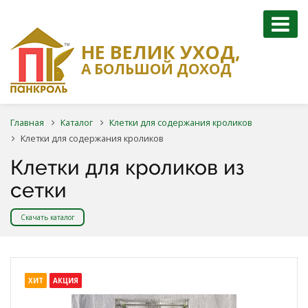
НЕ ВЕЛИК УХОД,
А БОЛЬШОЙ ДОХОД
Главная
Каталог
Клетки для содержания кроликов
Клетки для содержания кроликов
Клетки для кроликов из
сетки
Скачать каталог
ХИТ
АКЦИЯ