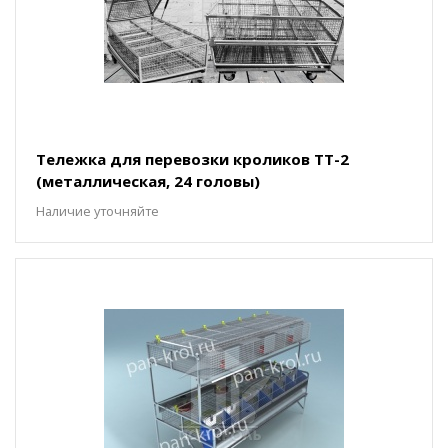
Тележка для перевозки кроликов ТТ-2
(металлическая, 24 головы)
Наличие уточняйте