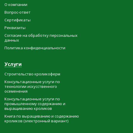
О компании
Вопрос-ответ
Сертификаты
Реквизиты
Согласие на обработку персональных
данных
Политика конфиденциальности
Услуги
Строительство кроликоферм
Консультационные услуги по
технологии искусственного
осеменения
Консультационные услуги по
промышленному содержанию и
выращиванию кроликов
Книга по выращиванию и содержанию
кроликов (электронный вариант)