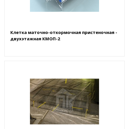
Клетка маточно-откормочная пристеночная -
двухэтажная КМОП-2