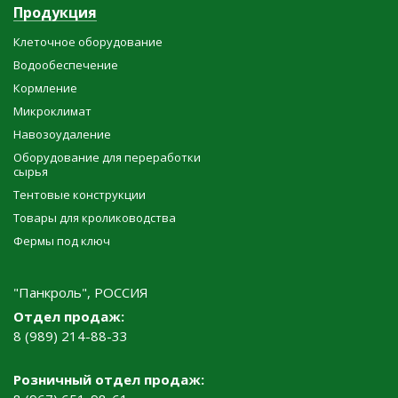
Продукция
Клеточное оборудование
Водообеспечение
Кормление
Микроклимат
Навозоудаление
Оборудование для переработки
сырья
Тентовые конструкции
Товары для кролиководства
Фермы под ключ
"Панкроль", РОССИЯ
Отдел продаж:
8 (989) 214-88-33
Розничный отдел продаж: