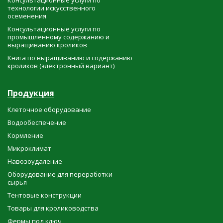
технологии искусственного
осеменения
Консультационные услуги по
промышленному содержанию и
выращиванию кроликов
Книга по выращиванию и содержанию
кроликов (электронный вариант)
Продукция
Клеточное оборудование
Водообеспечение
Кормление
Микроклимат
Навозоудаление
Оборудование для переработки
сырья
Тентовые конструкции
Товары для кролиководства
Фермы под ключ