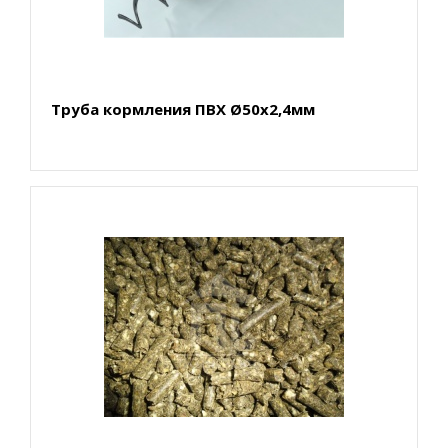
Труба кормления ПВХ Ø50х2,4мм