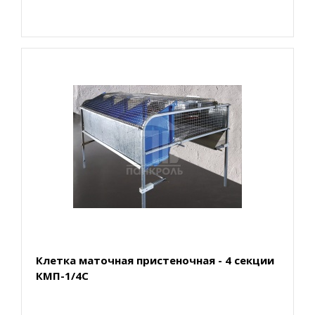
Клетка маточная пристеночная - 4 секции
КМП-1/4С