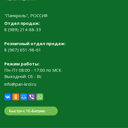
"Панкроль", РОССИЯ
Отдел продаж:
8 (989) 214-88-33
Розничный отдел продаж:
8 (967) 651-98-61
Режим работы:
Пн-Пт 08:00 - 17:00 по МСК
Выходной: Сб - Вс
info@pan-krol.ru
Быстро с 1С-Битрикс