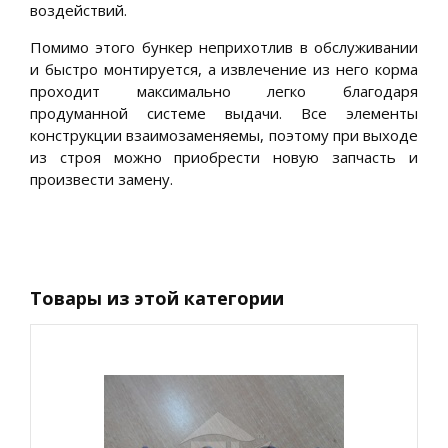
воздействий.
Помимо этого бункер неприхотлив в обслуживании
и быстро монтируется, а извлечение из него корма
проходит максимально легко благодаря
продуманной системе выдачи. Все элементы
конструкции взаимозаменяемы, поэтому при выходе
из строя можно приобрести новую запчасть и
произвести замену.
Товары из этой категории