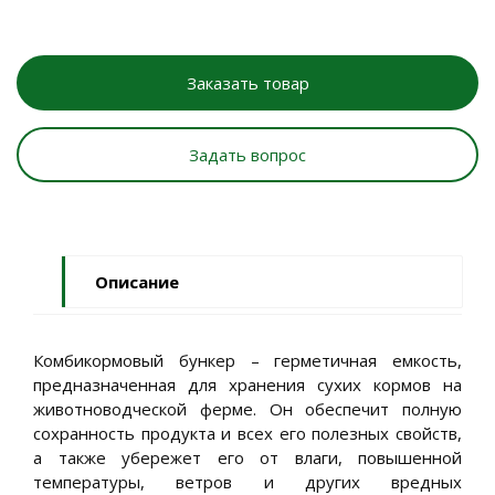
Заказать товар
Задать вопрос
Описание
Комбикормовый бункер – герметичная емкость,
предназначенная для хранения сухих кормов на
животноводческой ферме. Он обеспечит полную
сохранность продукта и всех его полезных свойств,
а также убережет его от влаги, повышенной
температуры, ветров и других вредных