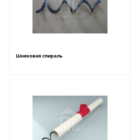
Шнековая спираль