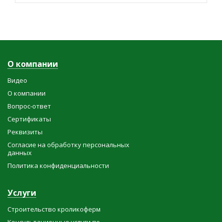
О компании
Видео
О компании
Вопрос-ответ
Сертификаты
Реквизиты
Согласие на обработку персональных
данных
Политика конфиденциальности
Услуги
Строительство кроликоферм
Консультационные услуги по