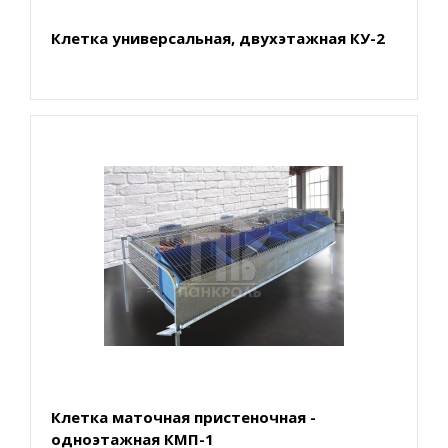
Клетка универсальная, двухэтажная КУ-2
Клетка маточная пристеночная -
одноэтажная КМП-1