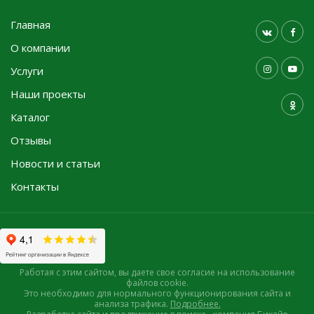
Главная
О компании
Услуги
Наши проекты
Каталог
Отзывы
Новости и статьи
Контакты
Работая с этим сайтом, вы даете свое согласие на использование
файлов cookie.
Это необходимо для нормального функционирования сайта и
анализа трафика.
Подробнее.