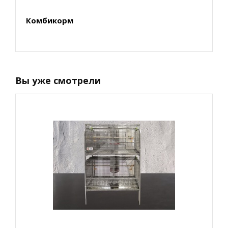
Комбикорм
Вы уже смотрели