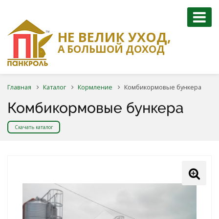
НЕ ВЕЛИК УХОД,
А БОЛЬШОЙ ДОХОД
Главная
Каталог
Кормление
Комбикормовые бункера
Комбикормовые бункера
Скачать каталог