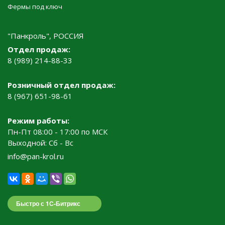
Фермы под ключ
"Панкроль", РОССИЯ
Отдел продаж:
8 (989) 214-88-33
Розничный отдел продаж:
8 (967) 651-98-61
Режим работы:
Пн-Пт 08:00 - 17:00 по МСК
Выходной: Сб - Вс
info@pan-krol.ru
Быстро с 1С-Битрикс