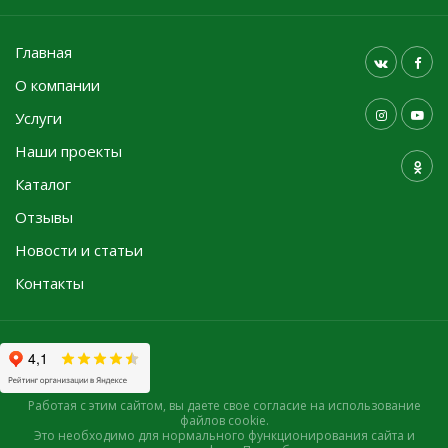
Главная
О компании
Услуги
Наши проекты
Каталог
Отзывы
Новости и статьи
Контакты
Работая с этим сайтом, вы даете свое согласие на использование
файлов cookie.
Это необходимо для нормального функционирования сайта и