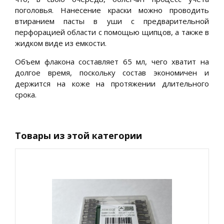
поголовья. Нанесение краски можно проводить
втиранием пасты в уши с предварительной
перфорацией области с помощью щипцов, а также в
жидком виде из емкости.
Объем флакона составляет 65 мл, чего хватит на
долгое время, поскольку состав экономичен и
держится на коже на протяжении длительного
срока.
Товары из этой категории