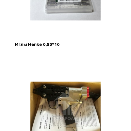
Иглы Henke 0,80*10