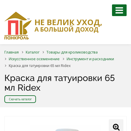
НЕ ВЕЛИК УХОД,
А БОЛЬШОЙ ДОХОД
Главная
Каталог
Товары для кролиководства
Искусственное осеменение
Инструмент и расходники
Краска для татуировки 65 мл Ridex
Краска для татуировки 65
мл Ridex
Скачать каталог