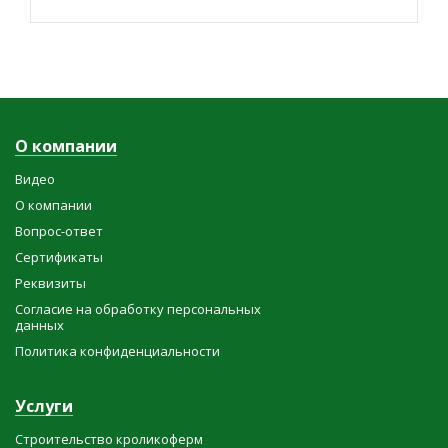
О компании
Видео
О компании
Вопрос-ответ
Сертификаты
Реквизиты
Согласие на обработку персональных
данных
Политика конфиденциальности
Услуги
Строительство кроликоферм