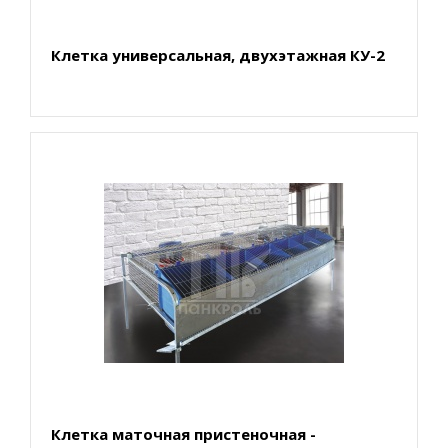
Клетка универсальная, двухэтажная КУ-2
Клетка маточная пристеночная -