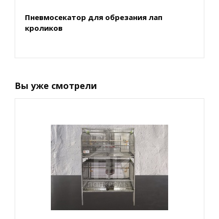
Пневмосекатор для обрезания лап
кроликов
Вы уже смотрели