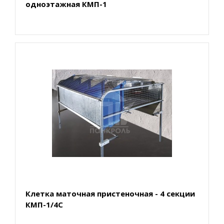
одноэтажная КМП-1
Клетка маточная пристеночная - 4 секции
КМП-1/4С