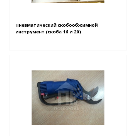
Пневматический скобообжимной
инструмент (скоба 16 и 20)