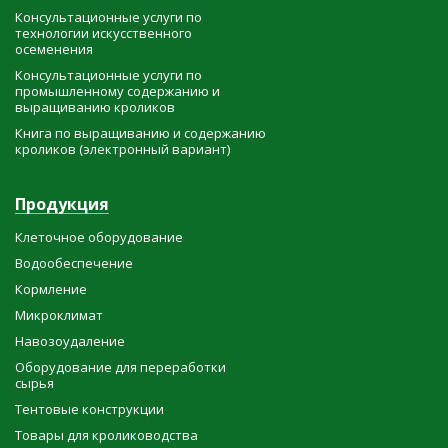
Консультационные услуги по
технологии искусственного
осеменения
Консультационные услуги по
промышленному содержанию и
выращиванию кроликов
Книга по выращиванию и содержанию
кроликов (электронный вариант)
Продукция
Клеточное оборудование
Водообеспечение
Кормление
Микроклимат
Навозоудаление
Оборудование для переработки
сырья
Тентовые конструкции
Товары для кролиководства