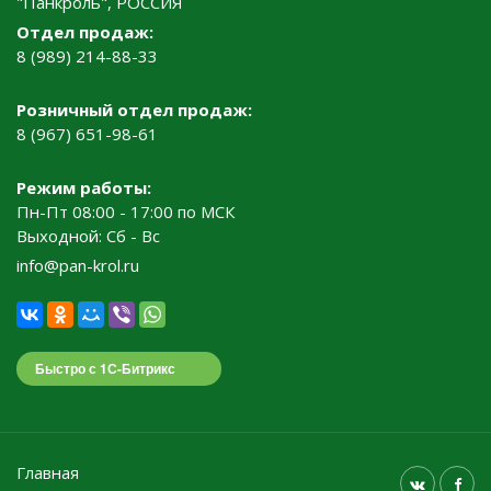
"Панкроль", РОССИЯ
Отдел продаж:
8 (989) 214-88-33
Розничный отдел продаж:
8 (967) 651-98-61
Режим работы:
Пн-Пт 08:00 - 17:00 по МСК
Выходной: Сб - Вс
info@pan-krol.ru
Быстро с 1С-Битрикс
Главная