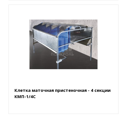
Клетка маточная пристеночная - 4 секции
КМП-1/4С