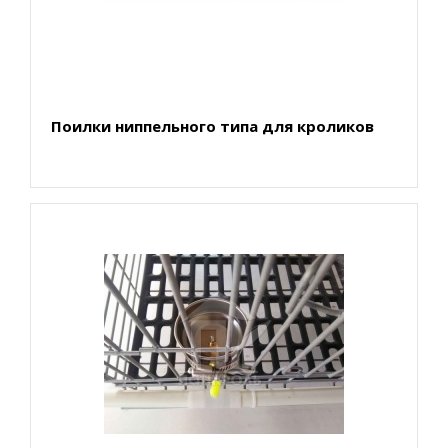
Поилки ниппельного типа для кроликов