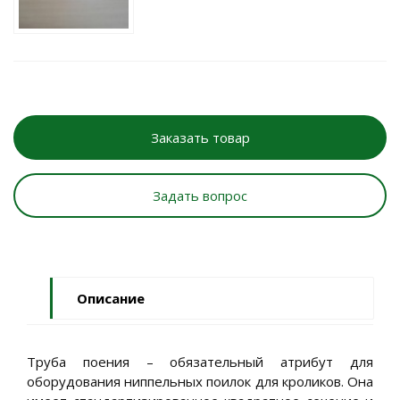
Заказать товар
Задать вопрос
Описание
Труба поения – обязательный атрибут для
оборудования ниппельных поилок для кроликов. Она