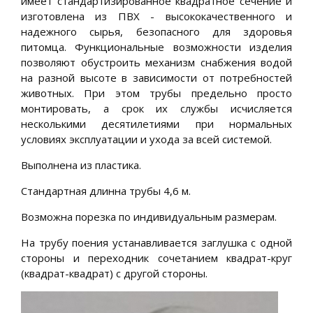
имеет стандартизированное квадратное сечение и
изготовлена из ПВХ - высококачественного и
надежного сырья, безопасного для здоровья
питомца. Функциональные возможности изделия
позволяют обустроить механизм снабжения водой
на разной высоте в зависимости от потребностей
животных. При этом трубы предельно просто
монтировать, а срок их службы исчисляется
несколькими десятилетиями при нормальных
условиях эксплуатации и ухода за всей системой.
Выполнена из пластика.
Стандартная длинна трубы 4,6 м.
Возможна порезка по индивидуальным размерам.
На трубу поения устанавливается заглушка с одной
стороны и переходник сочетанием квадрат-круг
(квадрат-квадрат) с другой стороны.