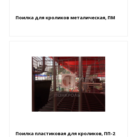
Поилка для кроликов металическая, ПМ
Поилка пластиковая для кроликов, ПП-2