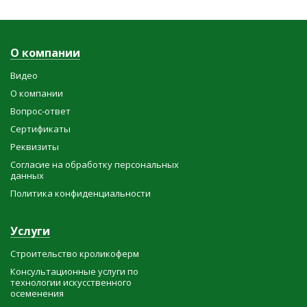
О компании
Видео
О компании
Вопрос-ответ
Сертификаты
Реквизиты
Согласие на обработку персональных
данных
Политика конфиденциальности
Услуги
Строительство кроликоферм
Консультационные услуги по
технологии искусственного
осеменения