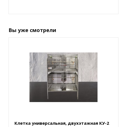
Вы уже смотрели
Клетка универсальная, двухэтажная КУ-2