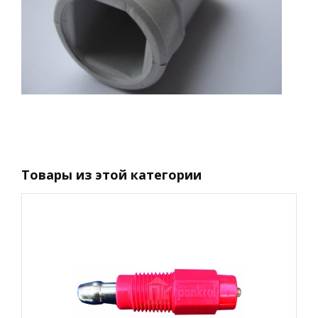
Товары из этой категории