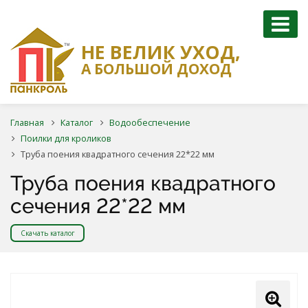
НЕ ВЕЛИК УХОД,
А БОЛЬШОЙ ДОХОД
Главная
Каталог
Водообеспечение
Поилки для кроликов
Труба поения квадратного сечения 22*22 мм
Труба поения квадратного
сечения 22*22 мм
Скачать каталог