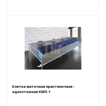
Клетка маточная пристеночная -
одноэтажная КМП-1