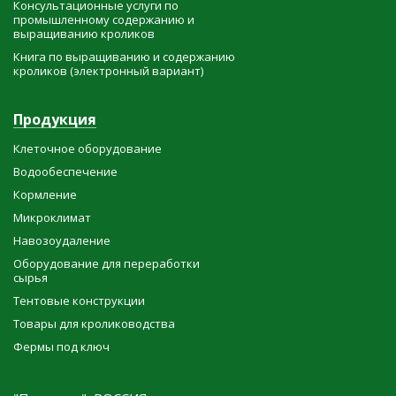
Консультационные услуги по
промышленному содержанию и
выращиванию кроликов
Книга по выращиванию и содержанию
кроликов (электронный вариант)
Продукция
Клеточное оборудование
Водообеспечение
Кормление
Микроклимат
Навозоудаление
Оборудование для переработки
сырья
Тентовые конструкции
Товары для кролиководства
Фермы под ключ