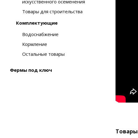
искусственного осеменения
Товары для строительства
Комплектующие
Водоснабжение
Кормление
Остальные товары
Фермы под ключ
Товары