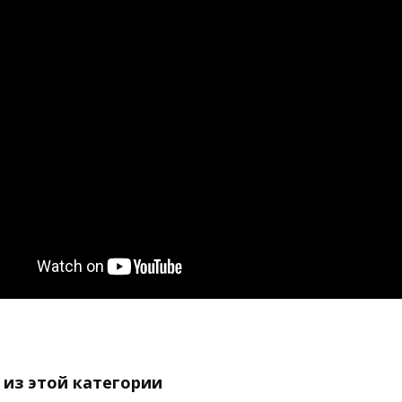
 из этой категории