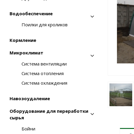
Водообеспечение
Поилки для кроликов
Кормление
Микроклимат
Система вентиляции
Система отопления
Система охлаждения
Навозоудаление
Оборудование для переработки
сырья
Бойни