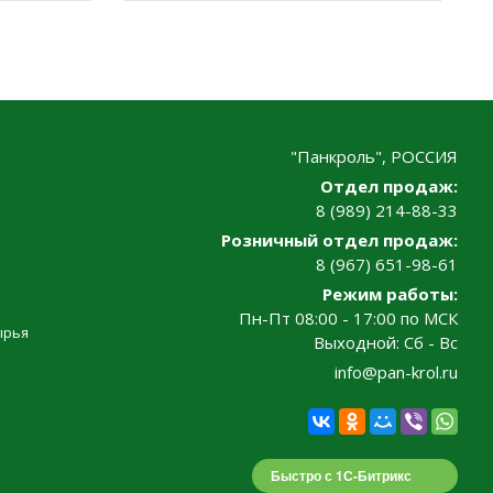
"Панкроль", РОССИЯ
Отдел продаж:
8 (989) 214-88-33
Розничный отдел продаж:
8 (967) 651-98-61
Режим работы:
Пн-Пт 08:00 - 17:00 по МСК
ырья
Выходной: Сб - Вс
info@pan-krol.ru
Быстро с 1С-Битрикс