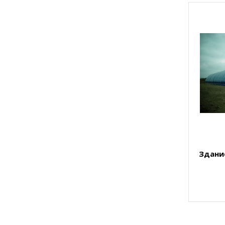
Здани